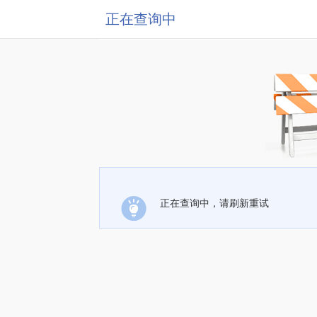
正在查询中
正在查询中，请刷新重试