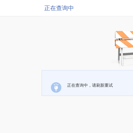
正在查询中
正在查询中，请刷新重试