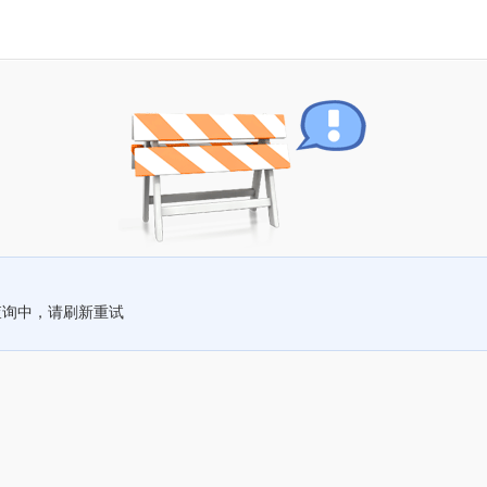
查询中，请刷新重试