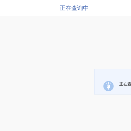
正在查询中
正在