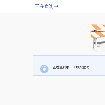
正在查询中
正在查询中，请刷新重试