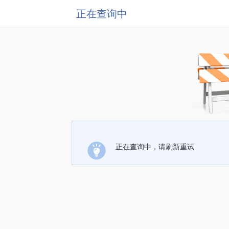
正在查询中
正在查询中，请刷新重试