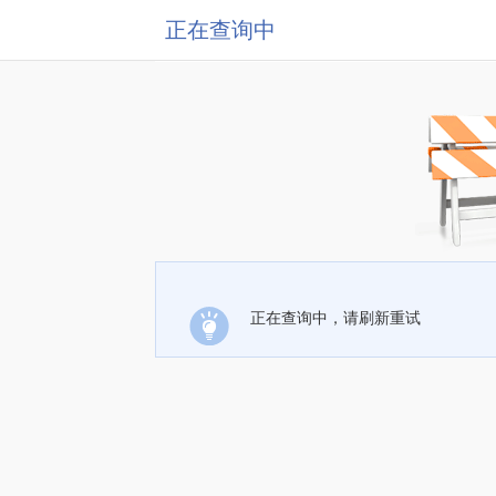
正在查询中
正在查询中，请刷新重试