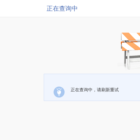
正在查询中
正在查询中，请刷新重试