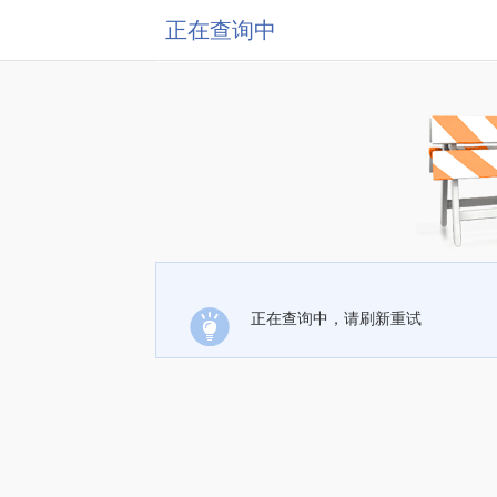
正在查询中
正在查询中，请刷新重试