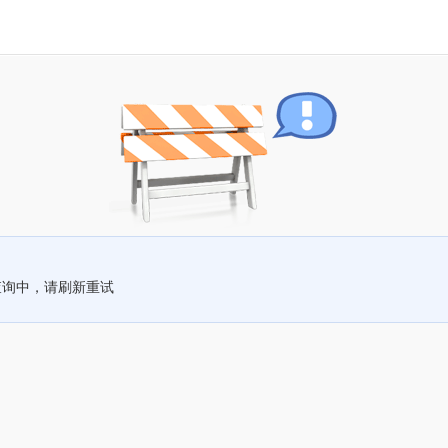
查询中，请刷新重试