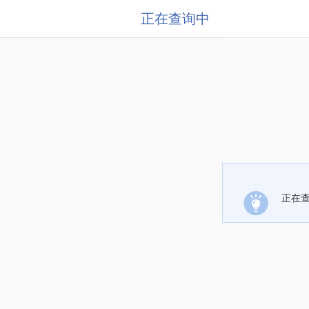
正在查询中
正在