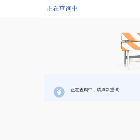
正在查询中
正在查询中，请刷新重试